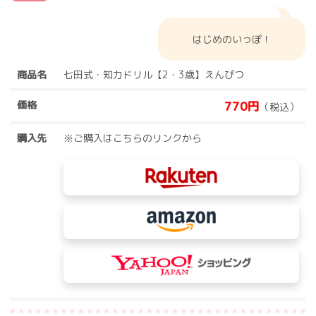
はじめのいっぽ！
商品名
七田式・知力ドリル【2・3歳】えんぴつ
価格
770円
（税込）
購入先
※ご購入はこちらのリンクから