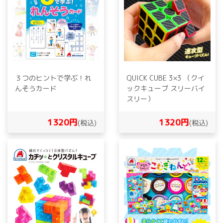
３つのヒントで学ぶ！れ
QUICK CUBE 3×3 （クイ
んそうカード
ックキューブ スリーバイ
スリー）
1320円
1320円
(税込)
(税込)