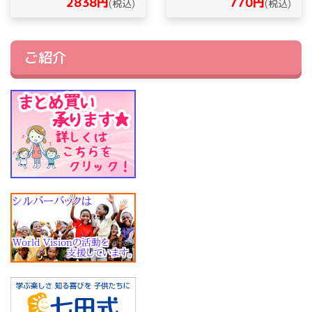
2838円
770円
(税込)
(税込)
ご紹介