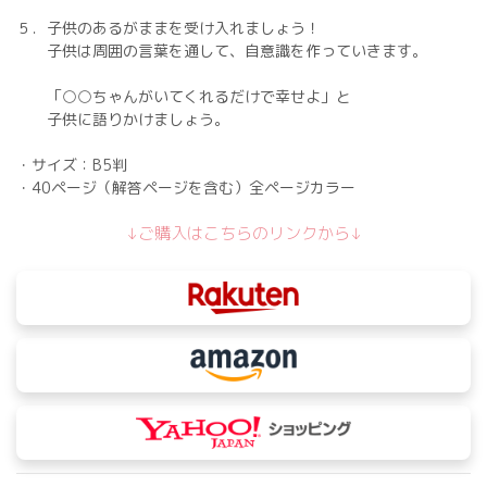
５．子供のあるがままを受け入れましょう！
子供は周囲の言葉を通して、自意識を作っていきます。
「○○ちゃんがいてくれるだけで幸せよ」と
子供に語りかけましょう。
・サイズ：B5判
・40ページ（解答ページを含む）全ページカラー
↓ご購入はこちらのリンクから↓