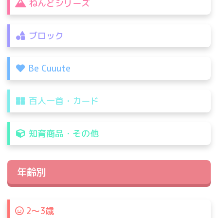
ねんどシリーズ
ブロック
Be Cuuute
百人一首・カード
知育商品・その他
年齢別
2〜3歳