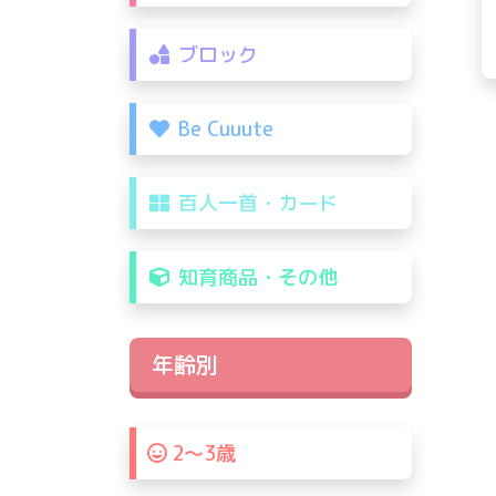
ブロック
Be Cuuute
百人一首・カード
知育商品・その他
年齢別
2〜3歳