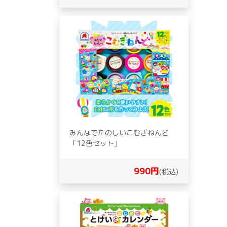
みんなでたのしいこむぎねんど
「12色セット」
990円
(税込)