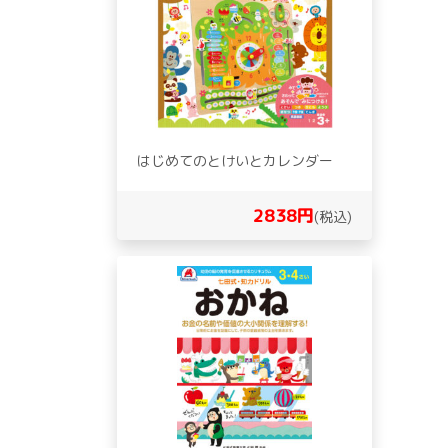
はじめてのとけいとカレンダー
2838円
(税込)