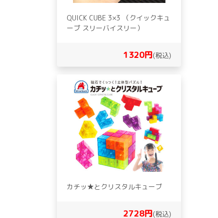
QUICK CUBE 3×3 （クイックキュ
ーブ スリーバイスリー）
1320円
(税込)
カチッ★とクリスタルキューブ
2728円
(税込)