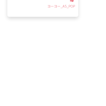
ヨーヨー_A5_POP