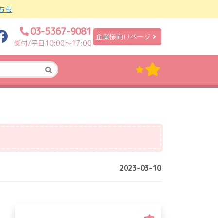
ちら
03-5367-9081
企業様向けページ
受付/平日10:00〜17:00
2023-03-10