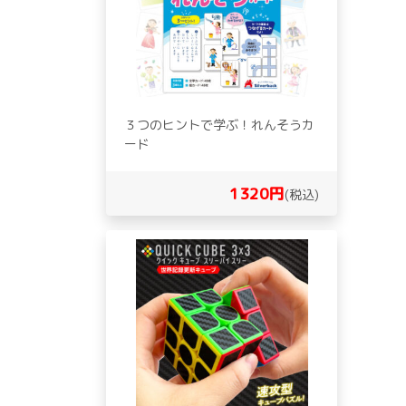
３つのヒントで学ぶ！れんそうカ
ード
1320円
(税込)