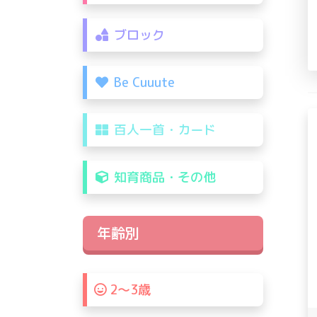
ブロック
Be Cuuute
百人一首・カード
知育商品・その他
年齢別
2〜3歳