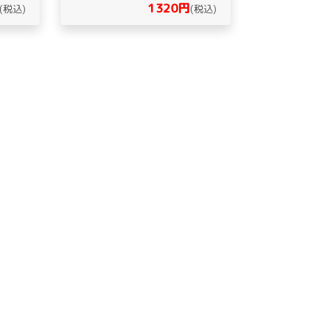
1320円
(税込)
(税込)