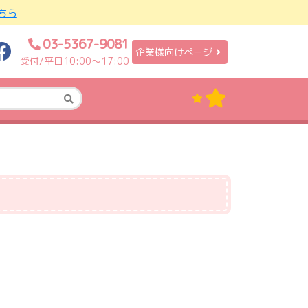
ちら
03-5367-9081
企業様向けページ
受付/平日10:00〜17:00