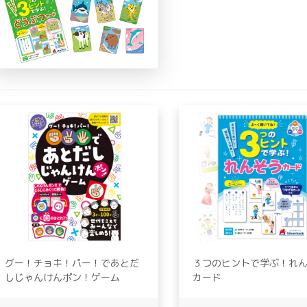
グー！チョキ！パー！であとだ
３つのヒントで学ぶ！れ
しじゃんけんポン！ゲーム
カード