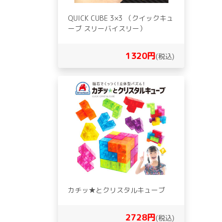
QUICK CUBE 3×3 （クイックキュ
ーブ スリーバイスリー）
1320円
(税込)
カチッ★とクリスタルキューブ
2728円
(税込)