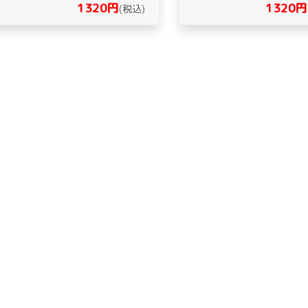
1320円
1320円
(税込)