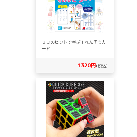
３つのヒントで学ぶ！れんそうカ
ード
1320円
(税込)