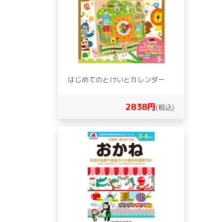
はじめてのとけいとカレンダー
2838円
(税込)