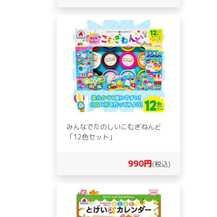
みんなでたのしいこむぎねんど
「12色セット」
990円
(税込)