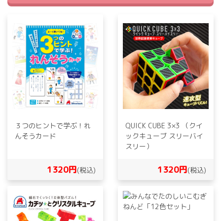
３つのヒントで学ぶ！れ
QUICK CUBE 3×3 （クイ
んそうカード
ックキューブ スリーバイ
スリー）
1320円
1320円
(税込)
(税込)