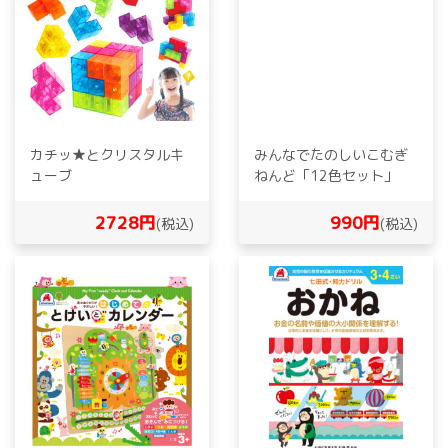
カチッ★とクリスタルキ
みんなでたのしいこむぎ
ューブ
ねんど「12色セット」
2728円
990円
(税込)
(税込)