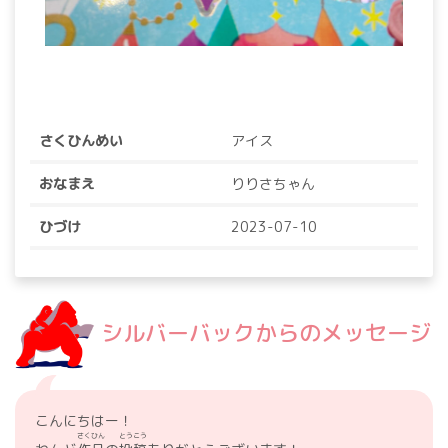
さくひんめい
アイス
おなまえ
りりさちゃん
ひづけ
2023-07-10
シルバーバックからのメッセージ
こんにちはー！
さくひん
とうこう