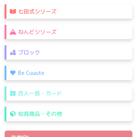
七田式シリーズ
ねんどシリーズ
ブロック
Be Cuuute
百人一首・カード
知育商品・その他