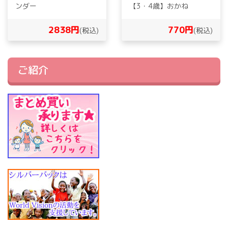
ンダー
【3・4歳】おかね
2838円
770円
(税込)
(税込)
ご紹介