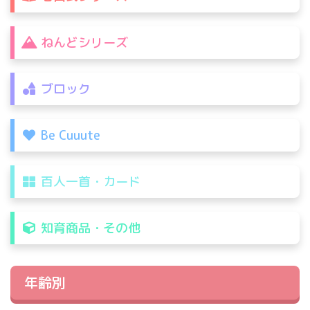
ねんどシリーズ
ブロック
Be Cuuute
百人一首・カード
知育商品・その他
年齢別