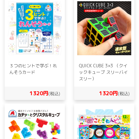
３つのヒントで学ぶ！れ
QUICK CUBE 3×3 （クイ
んそうカード
ックキューブ スリーバイ
スリー）
1320円
1320円
(税込)
(税込)