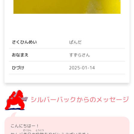
さくひんめい
ぱんだ
おなまえ
すずらさん
ひづけ
2025-01-14
シルバーバックからのメッセージ
こんにちはー！
さくひん
とうこう