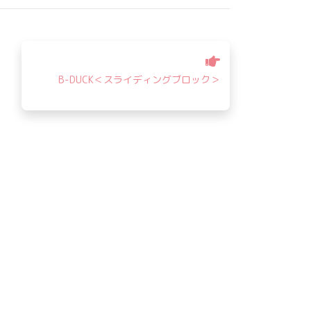
B-DUCK＜スライディングブロック＞