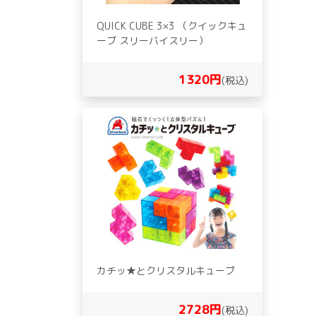
QUICK CUBE 3×3 （クイックキュ
ーブ スリーバイスリー）
1320円
(税込)
カチッ★とクリスタルキューブ
2728円
(税込)