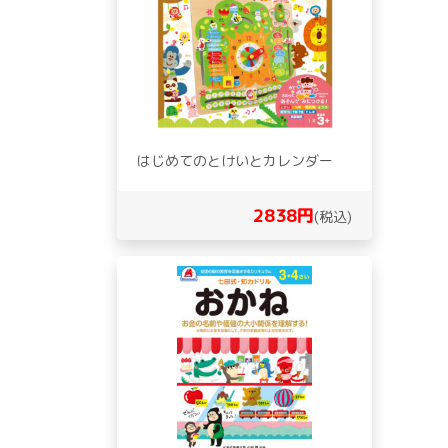
はじめてのとけいとカレンダー
2838円
(税込)