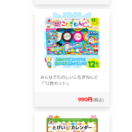
みんなでたのしいこむぎねんど
「12色セット」
990円
(税込)