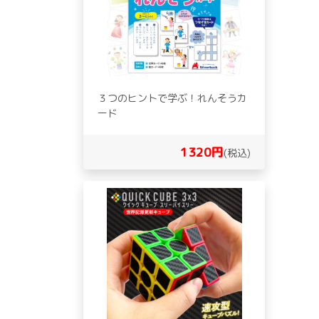
３つのヒントで学ぶ！れんそうカ
ード
1320円
(税込)