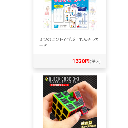
３つのヒントで学ぶ！れんそうカ
ード
1320円
(税込)