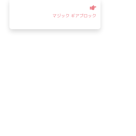
マジック ギアブロック