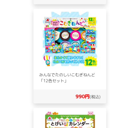
みんなでたのしいこむぎねんど
「12色セット」
990円
(税込)