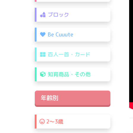
ブロック
Be Cuuute
百人一首・カード
知育商品・その他
年齢別
2〜3歳