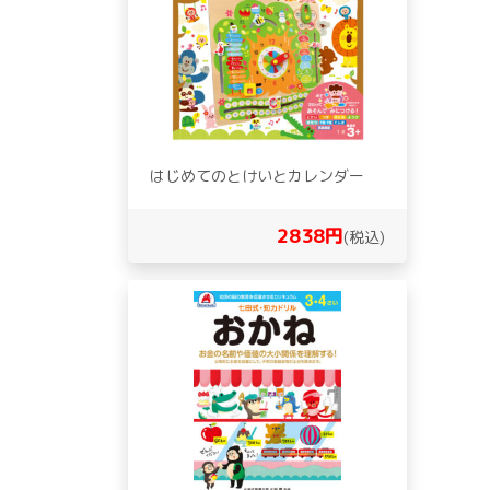
はじめてのとけいとカレンダー
2838円
(税込)