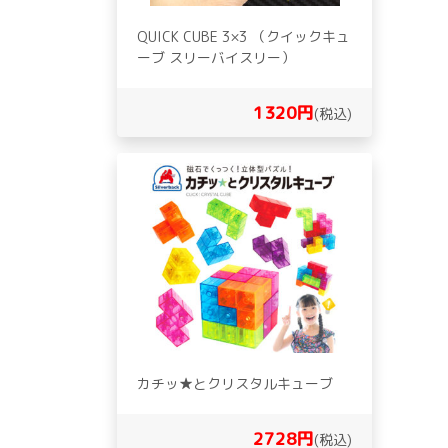
QUICK CUBE 3×3 （クイックキュ
ーブ スリーバイスリー）
1320円
(税込)
カチッ★とクリスタルキューブ
2728円
(税込)