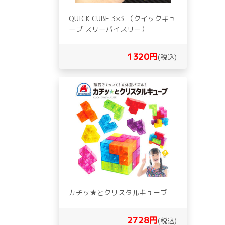
QUICK CUBE 3×3 （クイックキュ
ーブ スリーバイスリー）
1320円
(税込)
カチッ★とクリスタルキューブ
2728円
(税込)