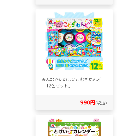
みんなでたのしいこむぎねんど
「12色セット」
990円
(税込)