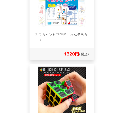
３つのヒントで学ぶ！れんそうカ
ード
1320円
(税込)