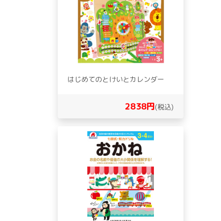
はじめてのとけいとカレンダー
2838円
(税込)