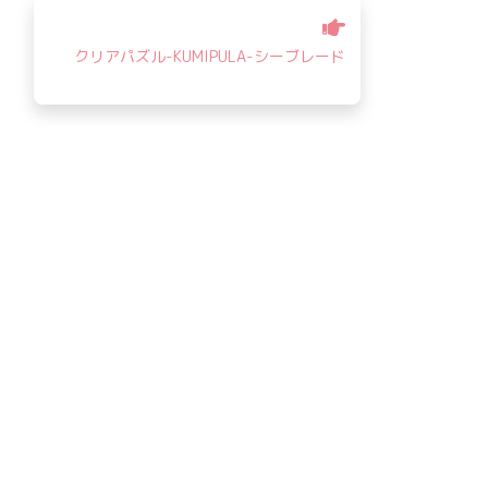
クリアパズル-KUMIPULA-シーブレード