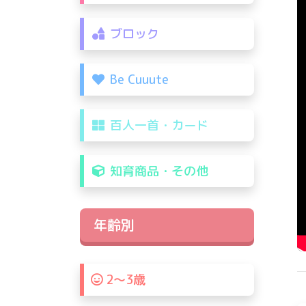
ブロック
Be Cuuute
百人一首・カード
知育商品・その他
年齢別
2〜3歳