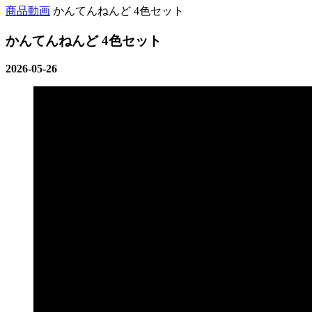
商品動画
かんてんねんど 4色セット
かんてんねんど 4色セット
2026-05-26