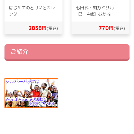
はじめてのとけいとカレ
七田式・知力ドリル
ンダー
【3・4歳】おかね
2838円
770円
(税込)
(税込)
ご紹介