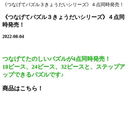
《つなげてパズル３きょうだいシリーズ》４点同時発売！
《つなげてパズル３きょうだいシリーズ》４点同
時発売！
2022-08-04
つなげてたのしいパズルが4点同時発売！
18ピース、24ピース、32ピースと、ステップア
ップできるパズルです♪
商品はこちら！