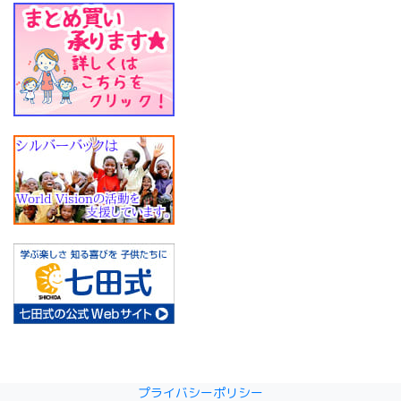
プライバシーポリシー