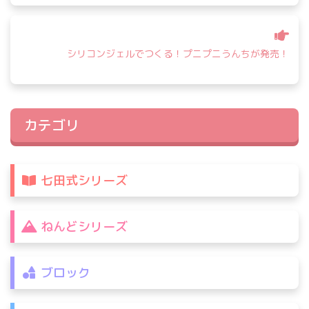
ビ
ゲ
ー
シ
シリコンジェルでつくる！プニプニうんちが発売！
ョ
ン
カテゴリ
七田式シリーズ
ねんどシリーズ
ブロック