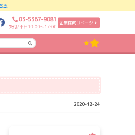
ちら
03-5367-9081
企業様向けページ
受付/平日10:00〜17:00
2020-12-24