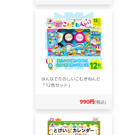
みんなでたのしいこむぎねんど
「12色セット」
990円
(税込)