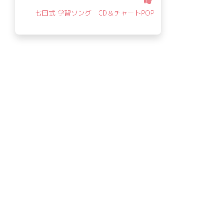
七田式 学習ソング CD＆チャートPOP