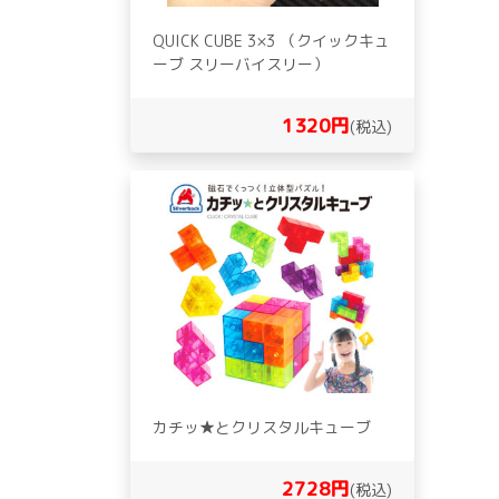
QUICK CUBE 3×3 （クイックキュ
ーブ スリーバイスリー）
1320円
(税込)
カチッ★とクリスタルキューブ
2728円
(税込)