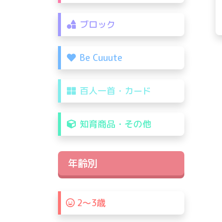
ブロック
Be Cuuute
百人一首・カード
知育商品・その他
年齢別
2〜3歳