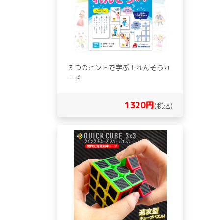
３つのヒントで学ぶ！れんそうカ
ード
1320円
(税込)