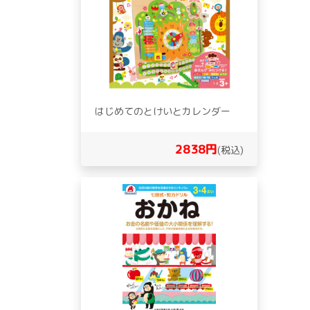
はじめてのとけいとカレンダー
2838円
(税込)