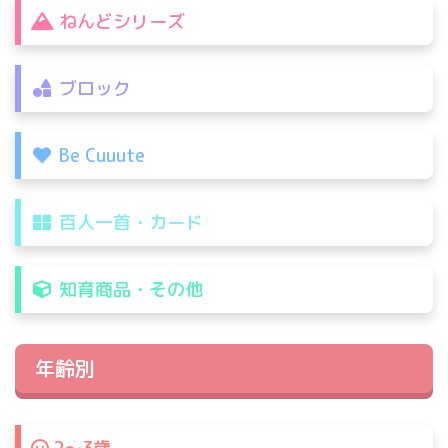
ねんどシリーズ
ブロック
Be Cuuute
百人一首・カード
知育商品・その他
年齢別