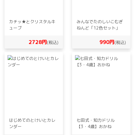
カチッ★とクリスタルキ
みんなでたのしいこむぎ
ューブ
ねんど「12色セット」
2728円
990円
(税込)
(税込)
はじめてのとけいとカレ
七田式・知力ドリル
ンダー
【3・4歳】おかね