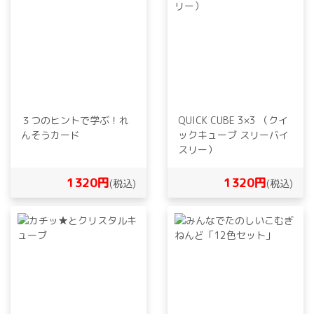
３つのヒントで学ぶ！れ
QUICK CUBE 3×3 （クイ
んそうカード
ックキューブ スリーバイ
スリー）
1320円
1320円
(税込)
(税込)