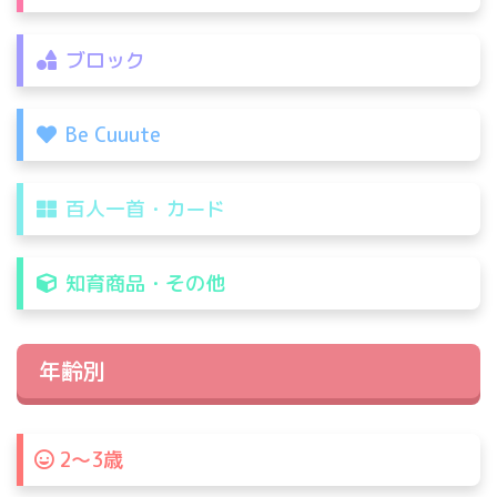
ブロック
Be Cuuute
百人一首・カード
知育商品・その他
年齢別
2〜3歳