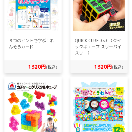
３つのヒントで学ぶ！れ
QUICK CUBE 3×3 （クイ
んそうカード
ックキューブ スリーバイ
スリー）
1320円
1320円
(税込)
(税込)