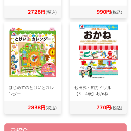
2728円
990円
(税込)
(税込)
はじめてのとけいとカレ
七田式・知力ドリル
ンダー
【3・4歳】おかね
2838円
770円
(税込)
(税込)
ご紹介