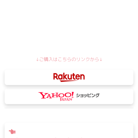
↓ご購入はこちらのリンクから↓
投
稿