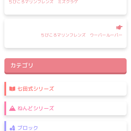
ちびころマリンフレンズ ミズクラゲ
ナ
ビ
ゲ
ー
シ
ちびころマリンフレンズ ウーパールーパー
ョ
ン
カテゴリ
七田式シリーズ
ねんどシリーズ
ブロック