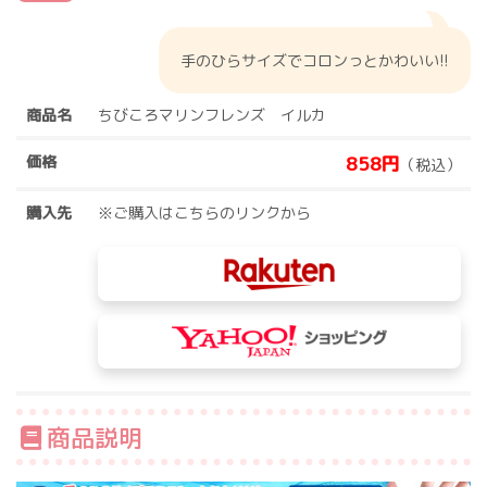
手のひらサイズでコロンっとかわいい!!
商品名
ちびころマリンフレンズ イルカ
価格
858円
（税込）
購入先
※ご購入はこちらのリンクから
商品説明