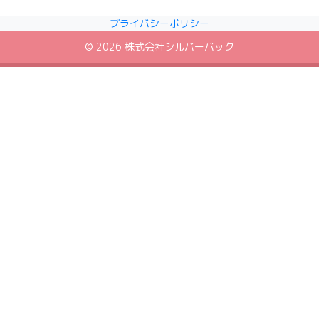
プライバシーポリシー
© 2026
株式会社シルバーバック