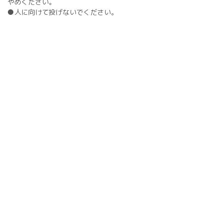
やめください。
●人に向けて投げないでください。