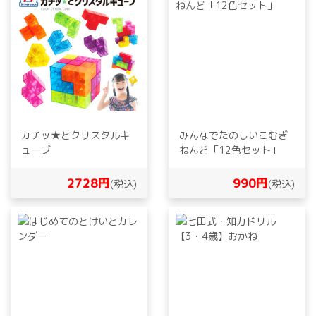
カチッ★とクリスタルキ
みんなでたのしいこむぎ
ューブ
ねんど「12色セット」
2728円
990円
(税込)
(税込)