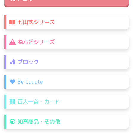
七田式シリーズ
ねんどシリーズ
ブロック
Be Cuuute
百人一首・カード
知育商品・その他