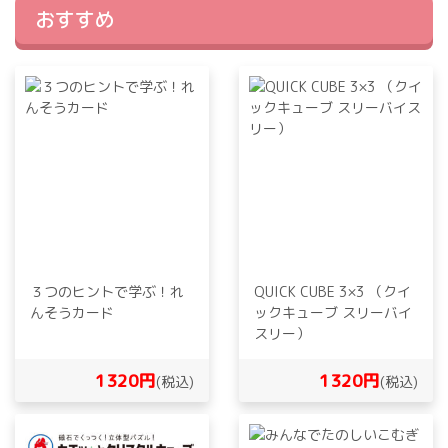
おすすめ
３つのヒントで学ぶ！れ
QUICK CUBE 3×3 （クイ
んそうカード
ックキューブ スリーバイ
スリー）
1320円
1320円
(税込)
(税込)