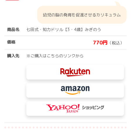
幼児の脳の発育を促進させるカリキュラム
商品名
七田式・知力ドリル【3・4歳】みぎのう
価格
770円
（税込）
購入先
※ご購入はこちらのリンクから