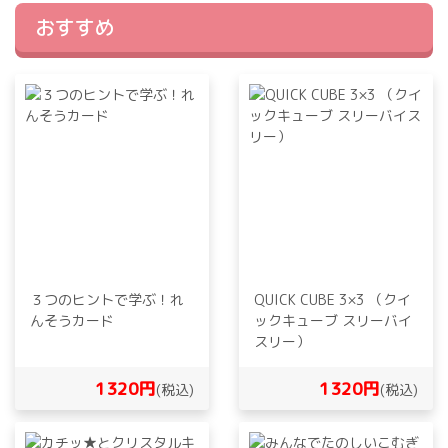
おすすめ
３つのヒントで学ぶ！れ
QUICK CUBE 3×3 （クイ
んそうカード
ックキューブ スリーバイ
スリー）
1320円
1320円
(税込)
(税込)