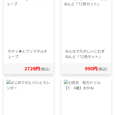
カチッ★とクリスタルキ
みんなでたのしいこむぎ
ューブ
ねんど「12色セット」
2728円
990円
(税込)
(税込)