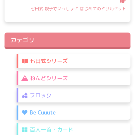
ー
シ
七田式 親子でいっしょに!はじめてのドリルセット
ョ
ン
カテゴリ
七田式シリーズ
ねんどシリーズ
ブロック
Be Cuuute
百人一首・カード