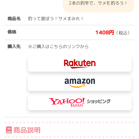
2本の釣竿で、サメを釣ろう！
商品名
釣って遊ぼう！サメまみれ！
価格
1408円
（税込）
購入先
※ご購入はこちらのリンクから
商品説明