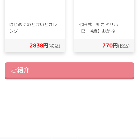
はじめてのとけいとカレ
七田式・知力ドリル
ンダー
【3・4歳】おかね
2838円
770円
(税込)
(税込)
ご紹介