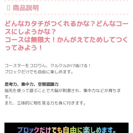
商品説明
どんなカタチがつくれるかな？どんなコー
スにしようかな？
コースは無限大！かんがえてためしてつく
ってみよう！
コースターをコロりん、クルクルかけぬける！
ブロックだけでも自由に楽しめます。
思考力、集中力、空間認識力
指先を使って遊ぶことで大脳が刺激され、集中力などが育ちま
す。
また、立体的に物を見る力も身に付きます。