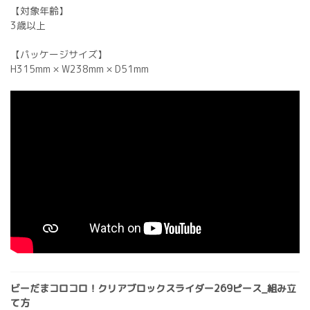
【対象年齢】
3歳以上
【パッケージサイズ】
H315mm × W238mm × D51mm
ビーだまコロコロ！クリアブロックスライダー269ピース_組み立
て方