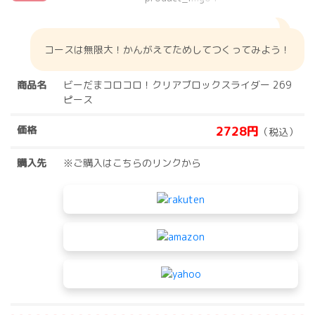
コースは無限大！かんがえてためしてつくってみよう！
商品名
ビーだまコロコロ！クリアブロックスライダー 269
ピース
価格
2728円
（税込）
購入先
※ご購入はこちらのリンクから