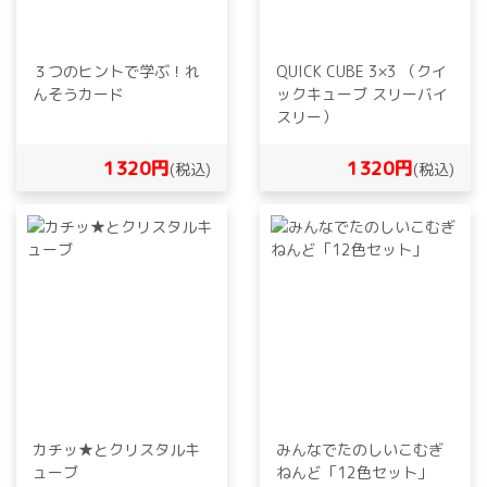
３つのヒントで学ぶ！れ
QUICK CUBE 3×3 （クイ
んそうカード
ックキューブ スリーバイ
スリー）
1320円
1320円
(税込)
(税込)
カチッ★とクリスタルキ
みんなでたのしいこむぎ
ューブ
ねんど「12色セット」