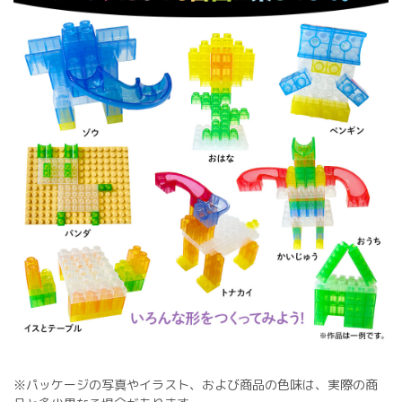
※パッケージの写真やイラスト、および商品の色味は、実際の商