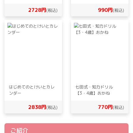
2728円
990円
(税込)
(税込)
はじめてのとけいとカレ
七田式・知力ドリル
ンダー
【3・4歳】おかね
2838円
770円
(税込)
(税込)
ご紹介