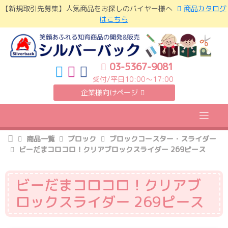
Skip
【新規取引先募集】人気商品をお探しのバイヤー様へ
商品カタログ
to
はこちら
content
03-5367-9081
受付/平日10:00〜17:00
企業様向けページ
商品一覧
ブロック
ブロックコースター・スライダー
ビーだまコロコロ！クリアブロックスライダー 269ピース
ビーだまコロコロ！クリアブ
ロックスライダー 269ピース