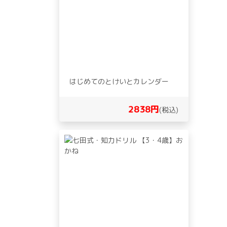
はじめてのとけいとカレンダー
2838円
(税込)