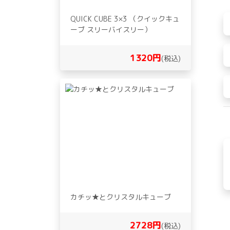
QUICK CUBE 3×3 （クイックキュ
ーブ スリーバイスリー）
1320円
(税込)
カチッ★とクリスタルキューブ
2728円
(税込)