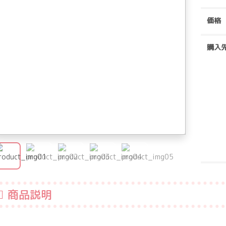
価格
購入
商品説明