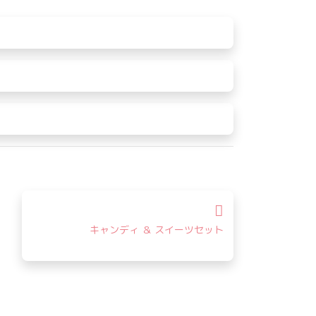
キャンディ ＆ スイーツセット