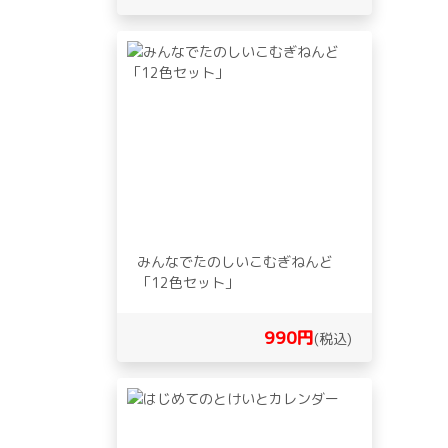
みんなでたのしいこむぎねんど
「12色セット」
990円
(税込)