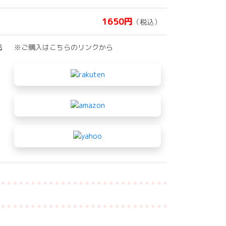
1650円
（税込）
先
※ご購入はこちらのリンクから