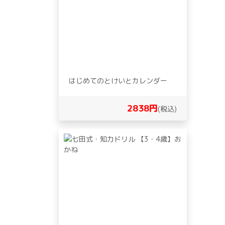
はじめてのとけいとカレンダー
2838円
(税込)