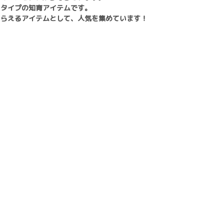
いタイプの知育アイテムです。
もらえるアイテムとして、人気を集めています！