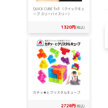
QUICK CUBE 3×3 （クイックキュ
ーブ スリーバイスリー）
1320円
(税込)
カチッ★とクリスタルキューブ
2728円
(税込)