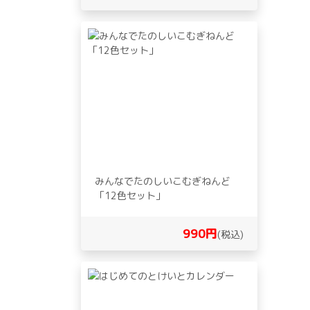
みんなでたのしいこむぎねんど
「12色セット」
990円
(税込)