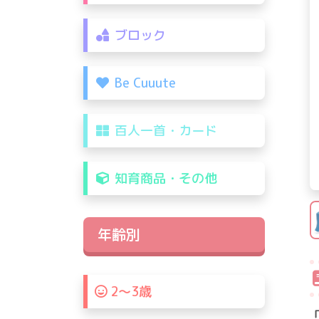
ブロック
Be Cuuute
百人一首・カード
知育商品・その他
年齢別
2〜3歳