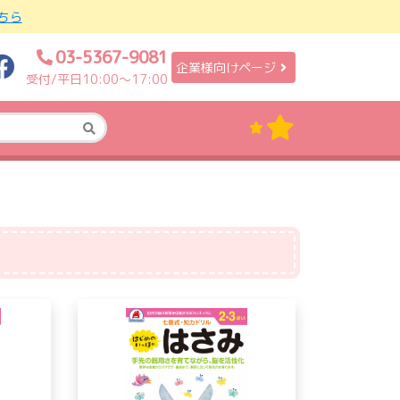
ちら
03-5367-9081
企業様向けページ
受付/平日10:00〜17:00