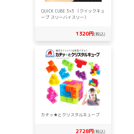
QUICK CUBE 3×3 （クイックキュ
ーブ スリーバイスリー）
1320円
(税込)
カチッ★とクリスタルキューブ
2728円
(税込)