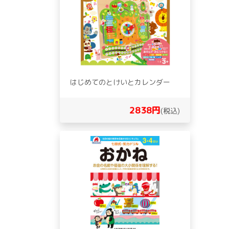
はじめてのとけいとカレンダー
2838円
(税込)