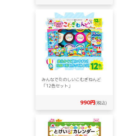
みんなでたのしいこむぎねんど
「12色セット」
990円
(税込)