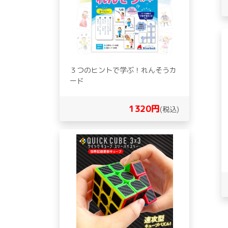
３つのヒントで学ぶ！れんそうカ
ード
1320円
(税込)