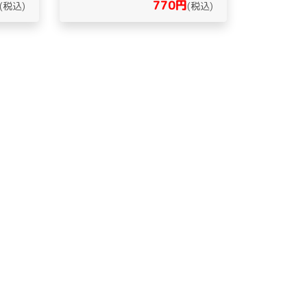
770円
(税込)
(税込)