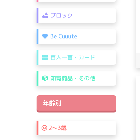
ブロック
Be Cuuute
百人一首・カード
知育商品・その他
年齢別
2〜3歳